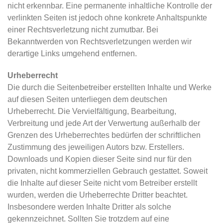
nicht erkennbar. Eine permanente inhaltliche Kontrolle der
verlinkten Seiten ist jedoch ohne konkrete Anhaltspunkte
einer Rechtsverletzung nicht zumutbar. Bei
Bekanntwerden von Rechtsverletzungen werden wir
derartige Links umgehend entfernen.
Urheberrecht
Die durch die Seitenbetreiber erstellten Inhalte und Werke
auf diesen Seiten unterliegen dem deutschen
Urheberrecht. Die Vervielfältigung, Bearbeitung,
Verbreitung und jede Art der Verwertung außerhalb der
Grenzen des Urheberrechtes bedürfen der schriftlichen
Zustimmung des jeweiligen Autors bzw. Erstellers.
Downloads und Kopien dieser Seite sind nur für den
privaten, nicht kommerziellen Gebrauch gestattet. Soweit
die Inhalte auf dieser Seite nicht vom Betreiber erstellt
wurden, werden die Urheberrechte Dritter beachtet.
Insbesondere werden Inhalte Dritter als solche
gekennzeichnet. Sollten Sie trotzdem auf eine