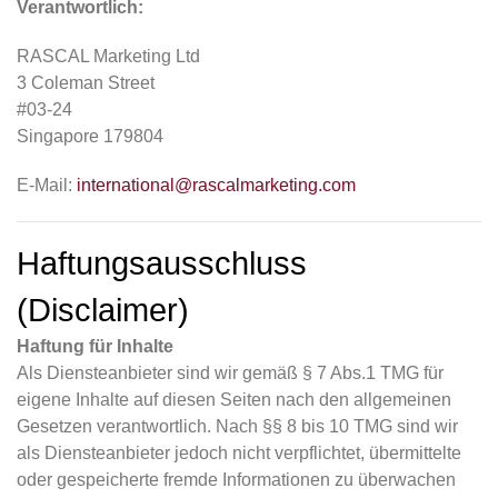
Verantwortlich:
RASCAL Marketing Ltd
3 Coleman Street
#03-24
Singapore 179804
E-Mail:
international@rascalmarketing.com
Haftungsausschluss
(Disclaimer)
Haftung für Inhalte
Als Diensteanbieter sind wir gemäß § 7 Abs.1 TMG für
eigene Inhalte auf diesen Seiten nach den allgemeinen
Gesetzen verantwortlich. Nach §§ 8 bis 10 TMG sind wir
als Diensteanbieter jedoch nicht verpflichtet, übermittelte
oder gespeicherte fremde Informationen zu überwachen