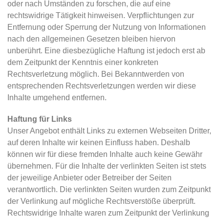
oder nach Umständen zu forschen, die auf eine
rechtswidrige Tätigkeit hinweisen. Verpflichtungen zur
Entfernung oder Sperrung der Nutzung von Informationen
nach den allgemeinen Gesetzen bleiben hiervon
unberührt. Eine diesbezügliche Haftung ist jedoch erst ab
dem Zeitpunkt der Kenntnis einer konkreten
Rechtsverletzung möglich. Bei Bekanntwerden von
entsprechenden Rechtsverletzungen werden wir diese
Inhalte umgehend entfernen.
Haftung für Links
Unser Angebot enthält Links zu externen Webseiten Dritter,
auf deren Inhalte wir keinen Einfluss haben. Deshalb
können wir für diese fremden Inhalte auch keine Gewähr
übernehmen. Für die Inhalte der verlinkten Seiten ist stets
der jeweilige Anbieter oder Betreiber der Seiten
verantwortlich. Die verlinkten Seiten wurden zum Zeitpunkt
der Verlinkung auf mögliche Rechtsverstöße überprüft.
Rechtswidrige Inhalte waren zum Zeitpunkt der Verlinkung