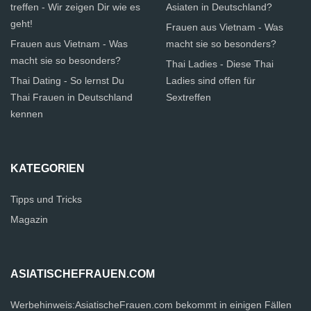
treffen - Wir zeigen Dir wie es
Asiaten in Deutschland?
geht!
Frauen aus Vietnam - Was
Frauen aus Vietnam - Was
macht sie so besonders?
macht sie so besonders?
Thai Ladies - Diese Thai
Thai Dating - So lernst Du
Ladies sind offen für
Thai Frauen in Deutschland
Sextreffen
kennen
KATEGORIEN
Tipps und Tricks
Magazin
ASIATISCHEFRAUEN.COM
Werbehinweis:AsiatischeFrauen.com bekommt in einigen Fällen